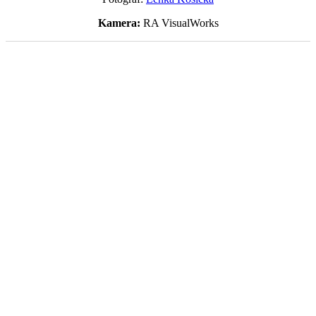
Kamera:
RA VisualWorks